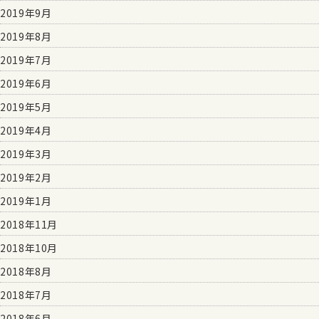
2019年9月
2019年8月
2019年7月
2019年6月
2019年5月
2019年4月
2019年3月
2019年2月
2019年1月
2018年11月
2018年10月
2018年8月
2018年7月
2018年6月