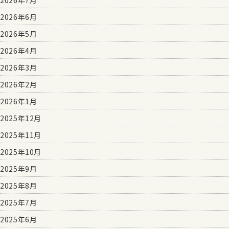
2026年7月
2026年6月
2026年5月
2026年4月
2026年3月
2026年2月
2026年1月
2025年12月
2025年11月
2025年10月
2025年9月
2025年8月
2025年7月
2025年6月