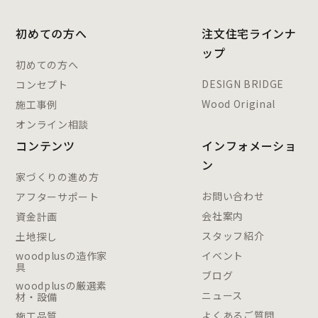
初めての方へ
注文住宅ラインナ
ップ
初めての方へ
DESIGN BRIDGE
コンセプト
Wood Original
施工事例
オンライン相談
コンテンツ
インフォメーショ
ン
家づくりの進め方
お問い合わせ
アフターサポート
会社案内
資金計画
スタッフ紹介
土地探し
woodplusの造作家
イベント
具
ブログ
woodplusの厳選素
ニュース
材・設備
よくあるご質問
施工品質