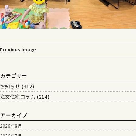
Previous Image
カテゴリー
お知らせ
(312)
注文住宅コラム
(214)
アーカイブ
2026年8月