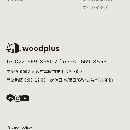
サイトマップ
tel.
072-669-8550
/ fax.072-669-8553
〒569-0002 大阪府高槻市東上牧3-30-8
営業時間 9:00-17:00 定休日 水曜日/GW/お盆/年末年始
Privacy policy