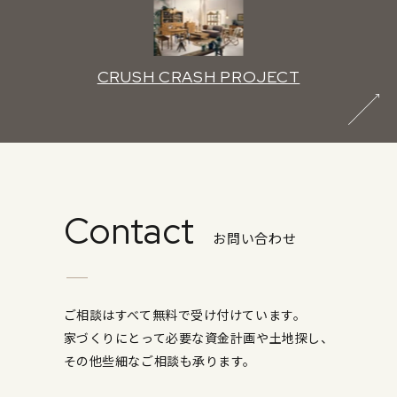
CRUSH CRASH PROJECT
Contact
お問い合わせ
ご相談はすべて無料で受け付けています。
家づくりにとって必要な資金計画や土地探し、
その他些細なご相談も承ります。