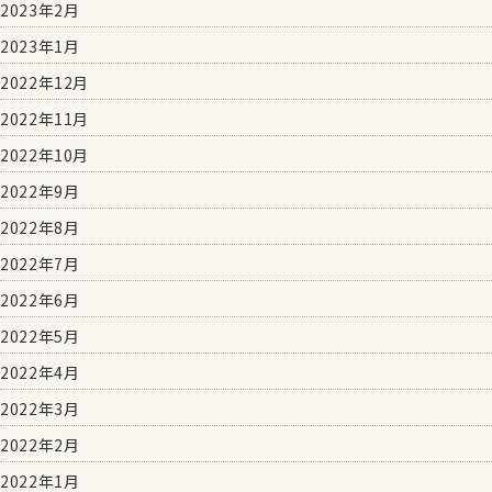
2023年2月
2023年1月
2022年12月
2022年11月
2022年10月
2022年9月
2022年8月
2022年7月
2022年6月
2022年5月
2022年4月
2022年3月
2022年2月
2022年1月