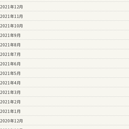
2021年12月
2021年11月
2021年10月
2021年9月
2021年8月
2021年7月
2021年6月
2021年5月
2021年4月
2021年3月
2021年2月
2021年1月
2020年12月