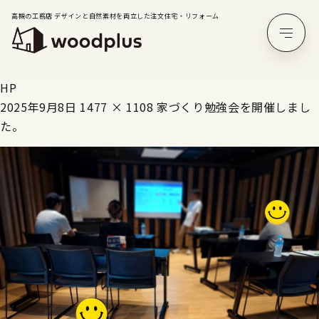
高槻の工務店 デザインと自然素材を両立した注文住宅・リフォーム
HP
2025年9月8日
1477 × 1108
家づくり勉強会を開催しまし
た。