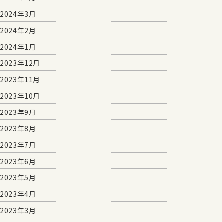
2024年3月
2024年2月
2024年1月
2023年12月
2023年11月
2023年10月
2023年9月
2023年8月
2023年7月
2023年6月
2023年5月
2023年4月
2023年3月