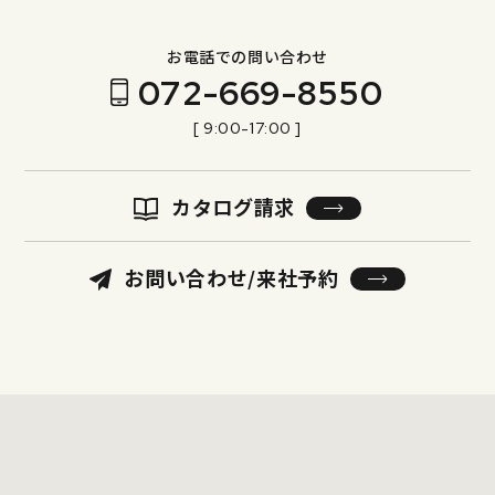
お電話での問い合わせ
072-669-8550
[ 9:00-17:00 ]
カタログ請求
お問い合わせ/来社予約