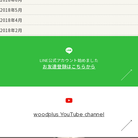
2018年5月
2018年4月
2018年2月
LINE公式アカウント始めました
お友達登録はこちらから
woodplus YouTube channel