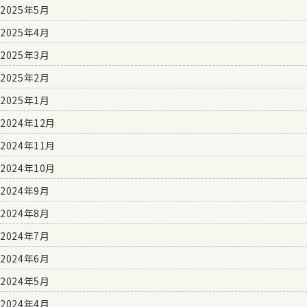
2025年5月
2025年4月
2025年3月
2025年2月
2025年1月
2024年12月
2024年11月
2024年10月
2024年9月
2024年8月
2024年7月
2024年6月
2024年5月
2024年4月