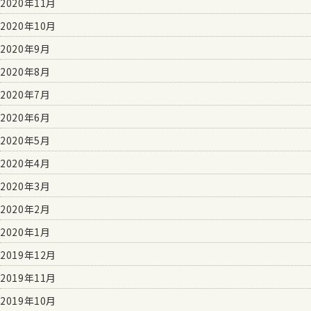
2020年11月
2020年10月
2020年9月
2020年8月
2020年7月
2020年6月
2020年5月
2020年4月
2020年3月
2020年2月
2020年1月
2019年12月
2019年11月
2019年10月