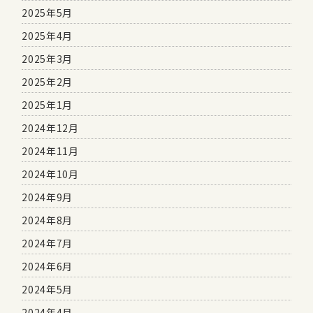
2025年5月
2025年4月
2025年3月
2025年2月
2025年1月
2024年12月
2024年11月
2024年10月
2024年9月
2024年8月
2024年7月
2024年6月
2024年5月
2024年4月