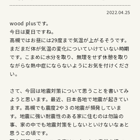
2022.04.25
wood plusです。
今日は夏日ですね。
高槻ではお昼には29度まで気温が上がるそうです。
まだまだ体が気温の変化についていけていない時期
です。こまめに水分を取り、無理をせず休憩を取り
ながらな熱中症にならないようにお気を付けくださ
い。
さて、今回は地震対策について思うことを書いてみ
ようと思います。最近、日本各地で地震が起きてい
ます。高槻でも震度2や３の地震が頻発していま
す。地震に強い耐震性のある家に住むのは勿論の
事、家の中でも地震対策をしないといけないなぁと
思うこの頃です。