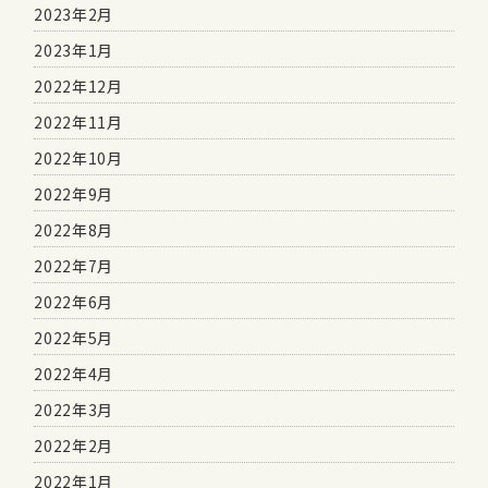
2023年2月
2023年1月
2022年12月
2022年11月
2022年10月
2022年9月
2022年8月
2022年7月
2022年6月
2022年5月
2022年4月
2022年3月
2022年2月
2022年1月