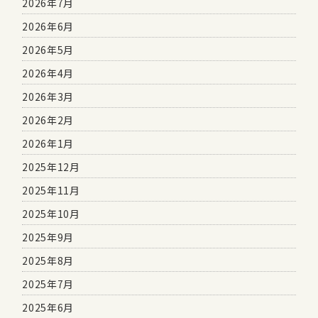
2026年7月
2026年6月
2026年5月
2026年4月
2026年3月
2026年2月
2026年1月
2025年12月
2025年11月
2025年10月
2025年9月
2025年8月
2025年7月
2025年6月