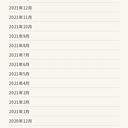
2021年12月
2021年11月
2021年10月
2021年9月
2021年8月
2021年7月
2021年6月
2021年5月
2021年4月
2021年3月
2021年2月
2021年1月
2020年12月