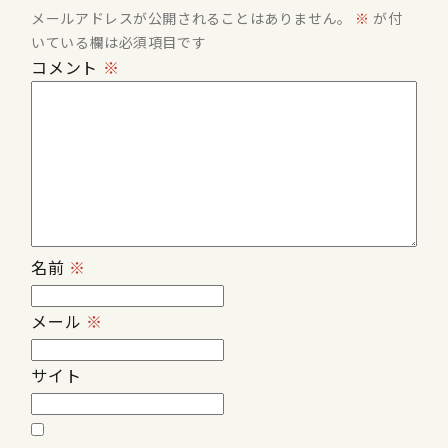
メールアドレスが公開されることはありません。
※
が付
いている欄は必須項目です
コメント
※
名前
※
メール
※
サイト