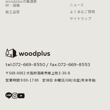
woodplusの厳選素
ニュース
材・設備
よくあるご質問
施工品質
サイトマップ
tel.
072-669-8550
/ fax.072-669-8553
〒569-0002 大阪府高槻市東上牧3-30-8
営業時間 9:00-17:00 定休日 水曜日/GW/お盆/年末年始