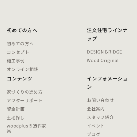
初めての方へ
注文住宅ラインナ
ップ
初めての方へ
DESIGN BRIDGE
コンセプト
Wood Original
施工事例
オンライン相談
コンテンツ
インフォメーショ
ン
家づくりの進め方
お問い合わせ
アフターサポート
会社案内
資金計画
スタッフ紹介
土地探し
woodplusの造作家
イベント
具
ブログ