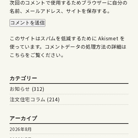
次回のコメントで使用するためブラウザーに自分の
名前、メールアドレス、サイトを保存する。
このサイトはスパムを低減するために Akismet を
使っています。
コメントデータの処理方法の詳細は
こちらをご覧ください
。
カテゴリー
お知らせ
(312)
注文住宅コラム
(214)
アーカイブ
2026年8月