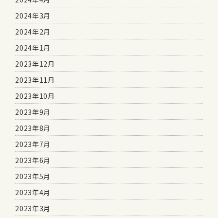
2024年3月
2024年2月
2024年1月
2023年12月
2023年11月
2023年10月
2023年9月
2023年8月
2023年7月
2023年6月
2023年5月
2023年4月
2023年3月