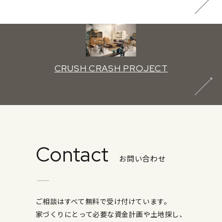
CRUSH CRASH PROJECT
Contact
お問い合わせ
ご相談はすべて無料で受け付けています。
家づくりにとって必要な資金計画や土地探し、