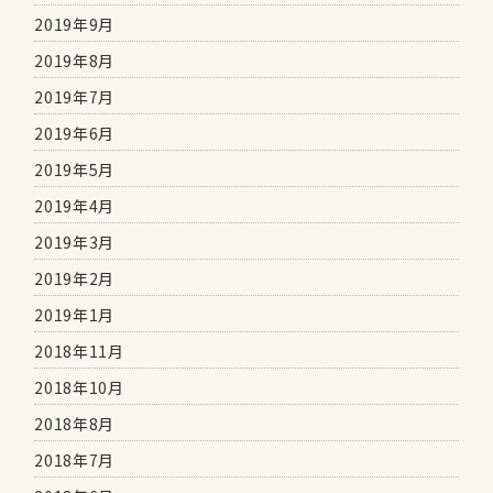
2019年9月
2019年8月
2019年7月
2019年6月
2019年5月
2019年4月
2019年3月
2019年2月
2019年1月
2018年11月
2018年10月
2018年8月
2018年7月