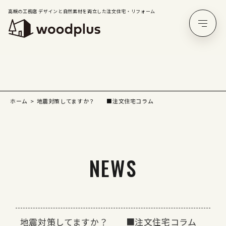
高槻の工務店 デザインと自然素材を両立した注文住宅・リフォーム
ホーム
地震対策してますか？ ■注文住宅コラム
NEWS
地震対策してますか？ ■注文住宅コラム