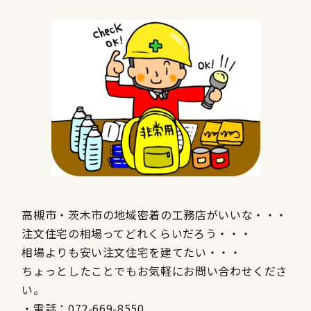
高槻市・茨木市の地域密着の工務店がいいな・・・
注文住宅の相場ってどれくらいだろう・・・
相場よりも安い注文住宅を建てたい・・・
ちょっとしたことでもお気軽にお問い合わせくださ
い。
・電話：072-669-8550