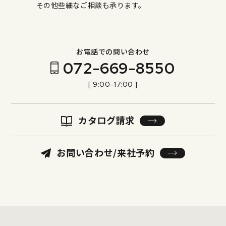
その他些細なご相談も承ります。
お電話での問い合わせ
072-669-8550
[ 9:00-17:00 ]
カタログ請求
お問い合わせ/来社予約