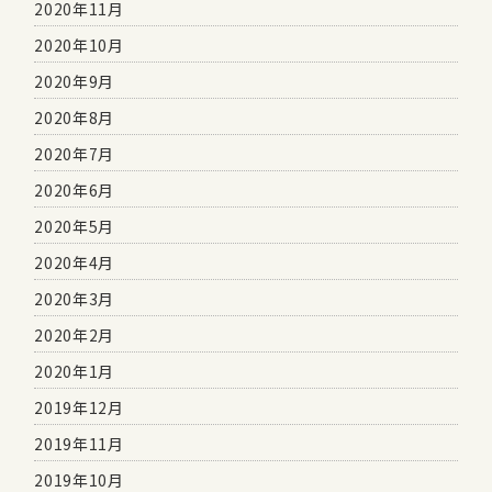
2020年11月
2020年10月
2020年9月
2020年8月
2020年7月
2020年6月
2020年5月
2020年4月
2020年3月
2020年2月
2020年1月
2019年12月
2019年11月
2019年10月