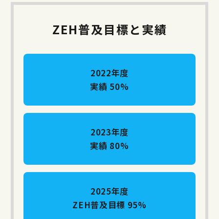
ZEH普及目標と実績
2022年度
実績 50%
2023年度
実績 80%
2025年度
ZEH普及目標 95%