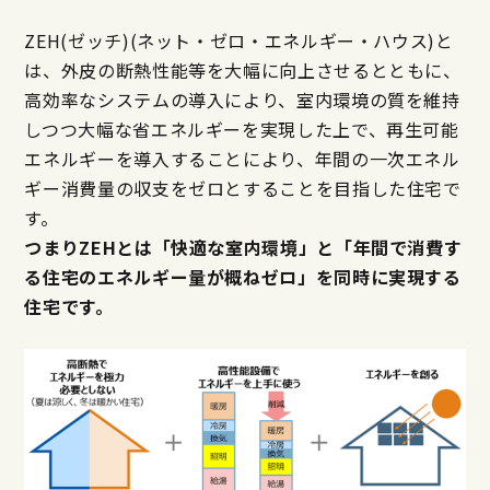
ZEH(ゼッチ)(ネット・ゼロ・エネルギー・ハウス)と
は、外皮の断熱性能等を大幅に向上させるとともに、
高効率なシステムの導入により、室内環境の質を維持
しつつ大幅な省エネルギーを実現した上で、再生可能
エネルギーを導入することにより、年間の一次エネル
ギー消費量の収支をゼロとすることを目指した住宅で
す。
つまりZEHとは「快適な室内環境」と「年間で消費す
る住宅のエネルギー量が概ねゼロ」を同時に実現する
住宅です。