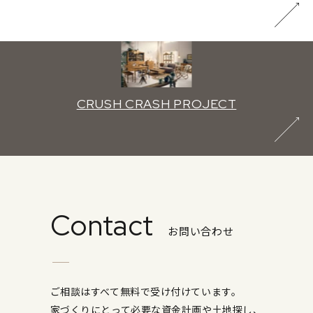
CRUSH CRASH PROJECT
Contact
お問い合わせ
ご相談はすべて無料で受け付けています。
家づくりにとって必要な資金計画や土地探し、