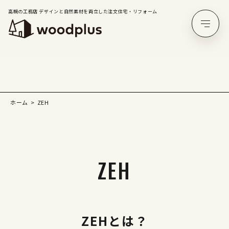
高槻の工務店 デザインと自然素材を両立した注文住宅・リフォーム
ホーム
ZEH
ZEH
ZEHとは？