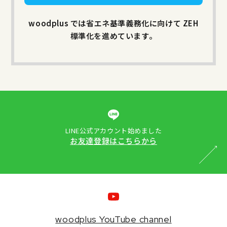
woodplus では省エネ基準義務化に向けて ZEH
標準化を進めています。
LINE公式アカウント始めました
お友達登録はこちらから
woodplus YouTube channel