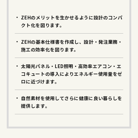
ZEHのメリットを生かせるように設計のコンパ
クト化を図ります。
ZEHの基本仕様書を作成し、設計・発注業務・
施工の効率化を図ります。
太陽光パネル・LED照明・高効率エアコン・エ
コキュートの導入によりエネルギー使用量をゼ
ロに近づけます。
自然素材を使用してさらに健康に良い暮らしを
提供します。