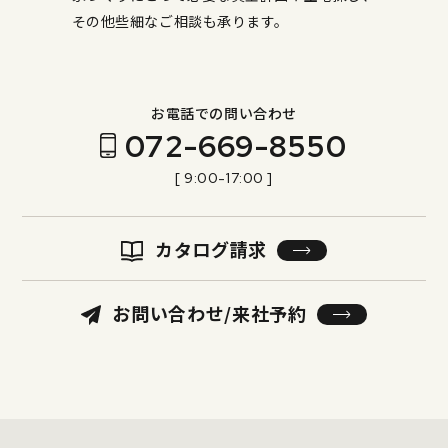
その他些細なご相談も承ります。
お電話での問い合わせ
072-669-8550
[ 9:00-17:00 ]
カタログ請求
お問い合わせ/来社予約