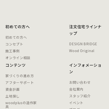
初めての方へ
注文住宅ラインナ
ップ
初めての方へ
DESIGN BRIDGE
コンセプト
Wood Original
施工事例
オンライン相談
コンテンツ
インフォメーショ
ン
家づくりの進め方
お問い合わせ
アフターサポート
会社案内
資金計画
スタッフ紹介
土地探し
woodplusの造作家
イベント
具