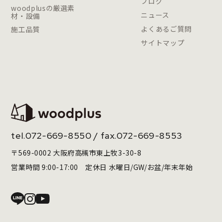
ブログ
woodplusの厳選素
ニュース
材・設備
よくあるご質問
施工品質
サイトマップ
tel.
072-669-8550
/ fax.072-669-8553
〒569-0002 大阪府高槻市東上牧3-30-8
営業時間 9:00-17:00 定休日 水曜日/GW/お盆/年末年始