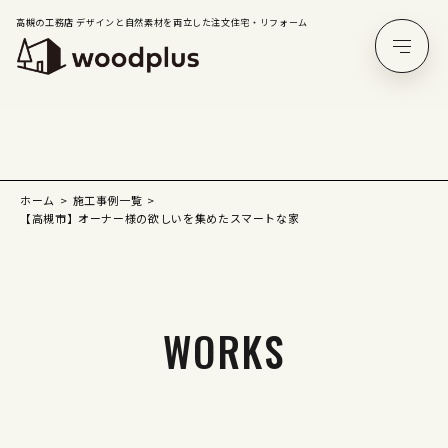
高槻の工務店 デザインと自然素材を両立した注文住宅・リフォーム
ホーム
施工事例一覧
【高槻市】オーナー様の欲しいを集めたスマートな家
WORKS