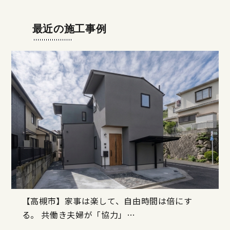
最近の施工事例
【高槻市】家事は楽して、自由時間は倍にす
る。 共働き夫婦が「協力」…