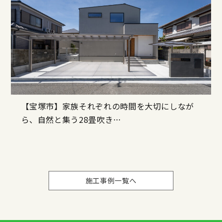
【宝塚市】家族それぞれの時間を大切にしなが
ら、自然と集う28畳吹き…
施工事例一覧へ