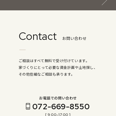
Contact
お問い合わせ
ご相談はすべて無料で受け付けています。
家づくりにとって必要な資金計画や土地探し、
その他些細なご相談も承ります。
お電話での問い合わせ
072-669-8550
[ 9:00-17:00 ]