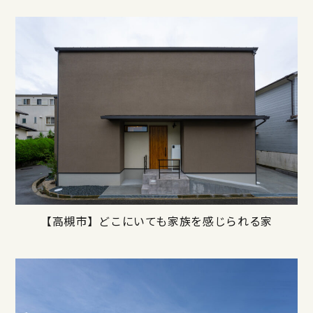
【高槻市】どこにいても家族を感じられる家