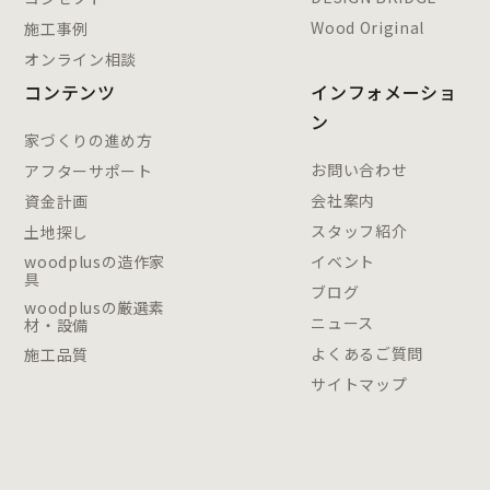
Wood Original
施工事例
オンライン相談
コンテンツ
インフォメーショ
ン
家づくりの進め方
お問い合わせ
アフターサポート
会社案内
資金計画
スタッフ紹介
土地探し
woodplusの造作家
イベント
具
ブログ
woodplusの厳選素
ニュース
材・設備
よくあるご質問
施工品質
サイトマップ