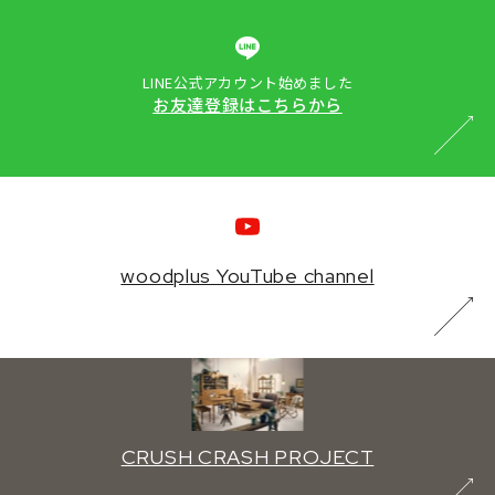
LINE公式アカウント始めました
お友達登録はこちらから
woodplus YouTube channel
CRUSH CRASH PROJECT