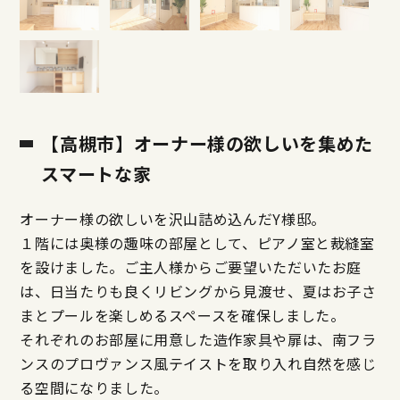
【高槻市】オーナー様の欲しいを集めた
スマートな家
オーナー様の欲しいを沢山詰め込んだY様邸。
１階には奥様の趣味の部屋として、ピアノ室と裁縫室
を設けました。ご主人様からご要望いただいたお庭
は、日当たりも良くリビングから見渡せ、夏はお子さ
まとプールを楽しめるスペースを確保しました。
それぞれのお部屋に用意した造作家具や扉は、南フラ
ンスのプロヴァンス風テイストを取り入れ自然を感じ
る空間になりました。