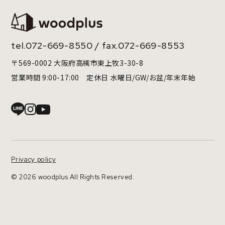
tel.
072-669-8550
/ fax.072-669-8553
〒569-0002 大阪府高槻市東上牧3-30-8
営業時間 9:00-17:00 定休日 水曜日/GW/お盆/年末年始
Privacy policy
© 2026 woodplus All Rights Reserved.