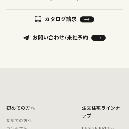
カタログ請求
お問い合わせ/来社予約
初めての方へ
注文住宅ラインナ
ップ
初めての方へ
DESIGN BRIDGE
コンセプト