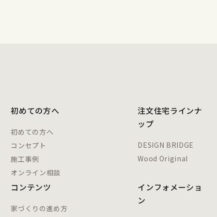
初めての方へ
注文住宅ラインナ
ップ
初めての方へ
DESIGN BRIDGE
コンセプト
Wood Original
施工事例
オンライン相談
コンテンツ
インフォメーショ
ン
家づくりの進め方