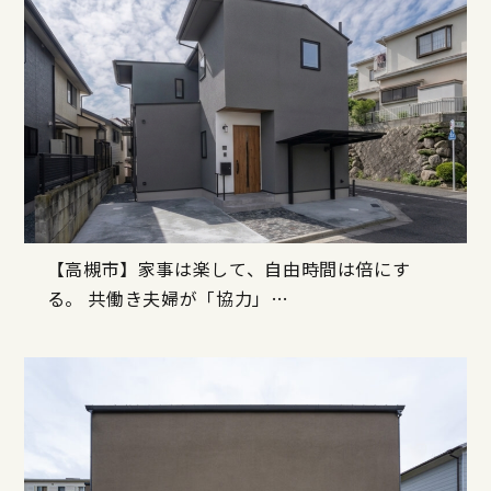
【高槻市】家事は楽して、自由時間は倍にす
る。 共働き夫婦が「協力」…