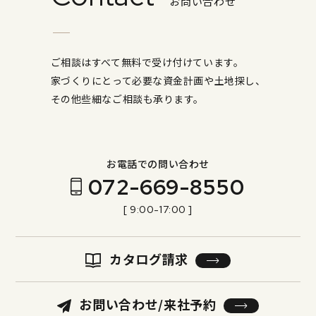
お問い合わせ
ご相談はすべて無料で受け付けています。
家づくりにとって必要な資金計画や土地探し、
その他些細なご相談も承ります。
お電話での問い合わせ
072-669-8550
[ 9:00-17:00 ]
カタログ請求
お問い合わせ/来社予約