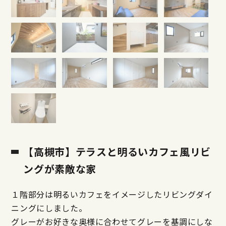
【高槻市】テラスと明るいカフェ風リビ
ングが素敵な家
１階部分は明るいカフェをイメージしたリビングダイ
ニングにしました。
グレーがお好きな奥様に合わせてグレーを基調にしな