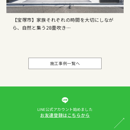
【宝塚市】家族それぞれの時間を大切にしなが
ら、自然と集う28畳吹き…
施工事例一覧へ
LINE公式アカウント始めました
お友達登録はこちらから