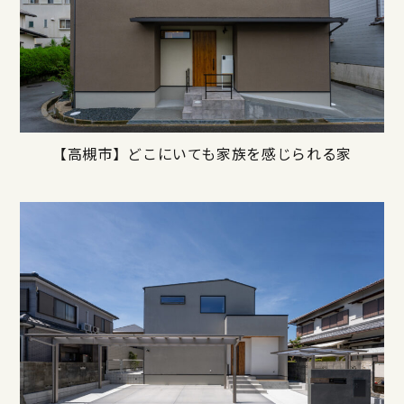
【高槻市】どこにいても家族を感じられる家