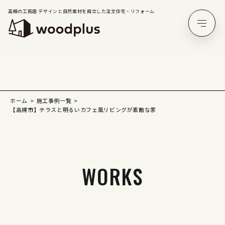
高槻の工務店 デザインと自然素材を両立した注文住宅・リフォーム
ホーム
施工事例一覧
【高槻市】テラスと明るいカフェ風リビングが素敵な家
WORKS