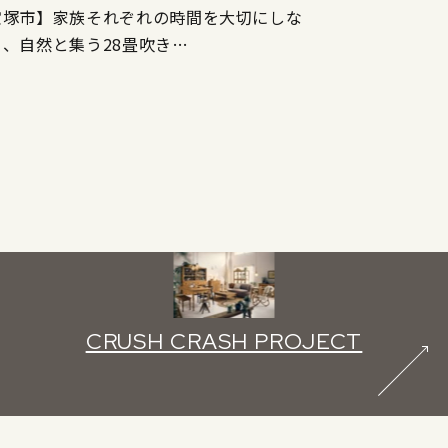
宝塚市】家族それぞれの時間を大切にしな
ら、自然と集う28畳吹き…
CRUSH CRASH PROJECT