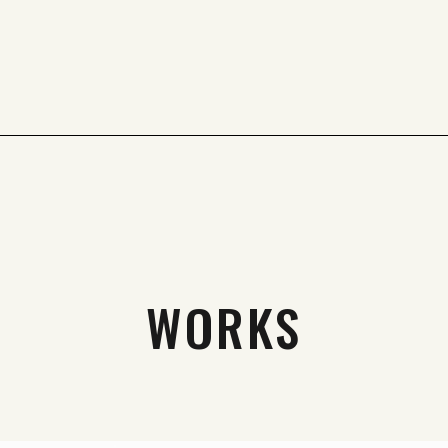
WORKS