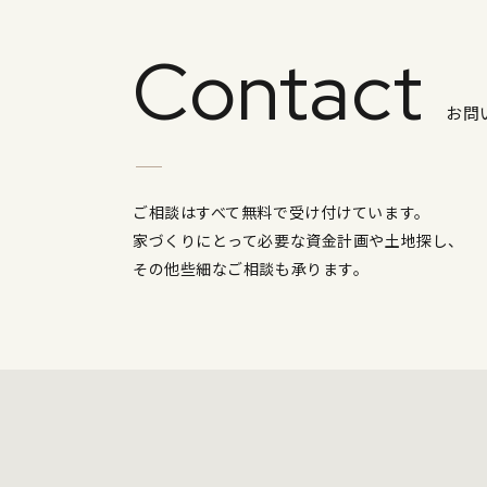
Contact
お問
ご相談はすべて無料で受け付けています。
家づくりにとって必要な資金計画や土地探し、
その他些細なご相談も承ります。