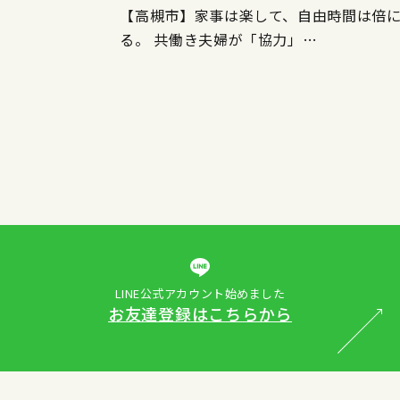
【高槻市】家事は楽して、自由時間は倍
る。 共働き夫婦が「協力」…
LINE公式アカウント始めました
お友達登録はこちらから