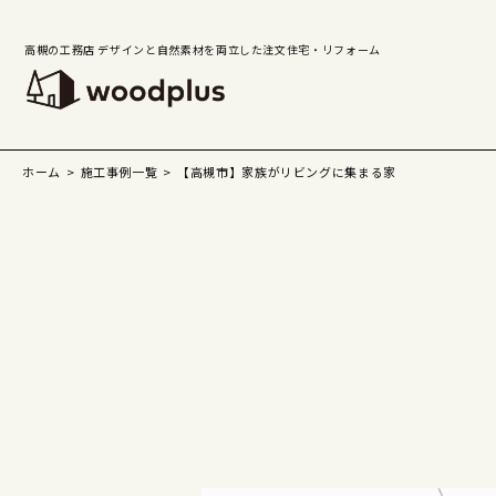
高槻の工務店 デザインと自然素材を両立した注文住宅・リフォーム
ホーム
施工事例一覧
【高槻市】家族がリビングに集まる家