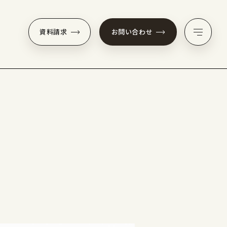
資料請求
お問い合わせ