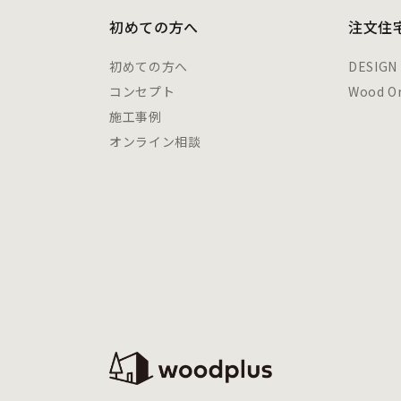
初めての方へ
注文住
初めての方へ
DESIGN
コンセプト
Wood Or
施工事例
オンライン相談