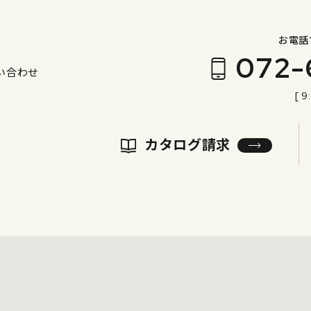
お電話
072-
い合わせ
[ 9
カタログ請求