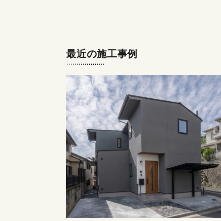
最近の施工事例