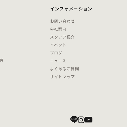
インフォメーション
お問い合わせ
会社案内
スタッフ紹介
イベント
ブログ
備
ニュース
よくあるご質問
サイトマップ