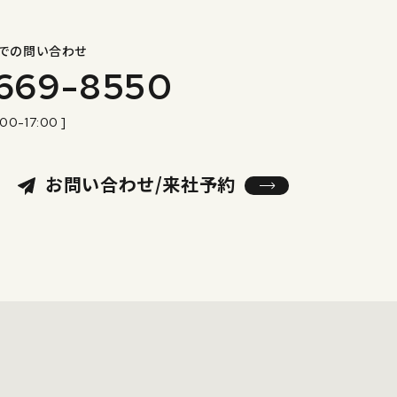
での問い合わせ
669-8550
:00-17:00 ]
お問い合わせ/来社予約