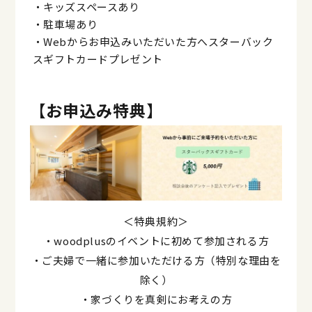
・キッズスペースあり
・駐車場あり
・Webからお申込みいただいた方へスターバック
スギフトカードプレゼント
【
お申込み特典
】
＜特典規約＞
・woodplusのイベントに初めて参加される方
・ご夫婦で一緒に参加いただける方（特別な理由を
除く）
・家づくりを真剣にお考えの方