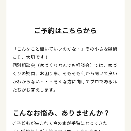
ご予約はこちらから
「こんなこと聞いていいのかな…」その小さな疑問
こそ、大切です！
個別相談会（家づくりなんでも相談会）では、家づ
くりの疑問、お困り事、そもそも何から聞いて良い
かわからない・・・そんな方に向けてプロである私
たちがお答えします。
こんなお悩み、ありませんか？
✓ 子どもが生まれて今の家が手狭になってきた