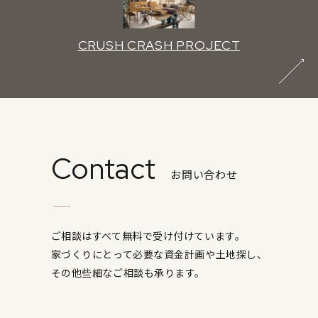
CRUSH CRASH PROJECT
Contact
お問い合わせ
ご相談はすべて無料で受け付けています。
家づくりにとって必要な資金計画や土地探し、
その他些細なご相談も承ります。