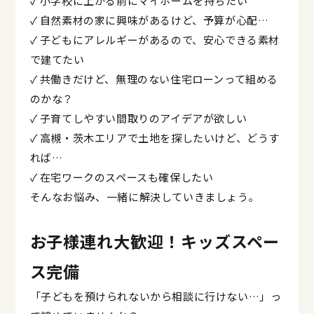
✓ 小学校に上がる前にマイホームを持ちたい
✓ 自然素材の家に興味があるけど、予算が心配…
✓ 子どもにアレルギーがあるので、安心できる素材
で建てたい
✓ 共働きだけど、無理のない住宅ローンって組める
のかな？
✓ 子育てしやすい間取りのアイデアが欲しい
✓ 高槻・茨木エリアで土地を探したいけど、どうす
れば…
✓ 在宅ワークのスペースも確保したい
そんなお悩み、一緒に解決していきましょう。
お子様連れ大歓迎！キッズスペー
ス完備
「子どもを預けられないから相談に行けない…」っ