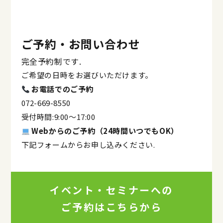
ご予約・お問い合わせ
完全予約制です.
ご希望の日時をお選びいただけます。
お電話でのご予約
072-669-8550
受付時間:9:00〜17:00
Webからのご予約（24時間いつでもOK）
下記フォームからお申し込みください.
イベント・セミナーへの
ご予約はこちらから