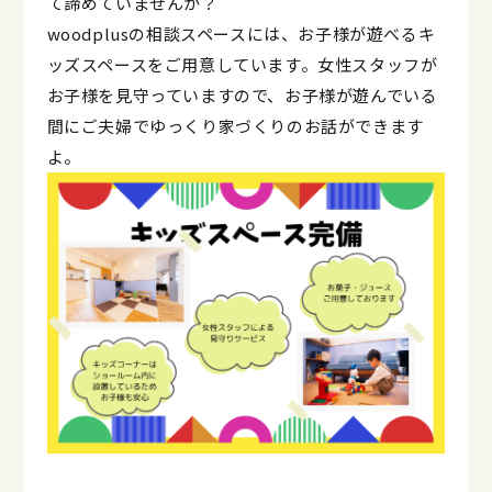
て諦めていませんか？
woodplusの相談スペースには、お子様が遊べるキ
ッズスペースをご用意しています。女性スタッフが
お子様を見守っていますので、お子様が遊んでいる
間にご夫婦でゆっくり家づくりのお話ができます
よ。