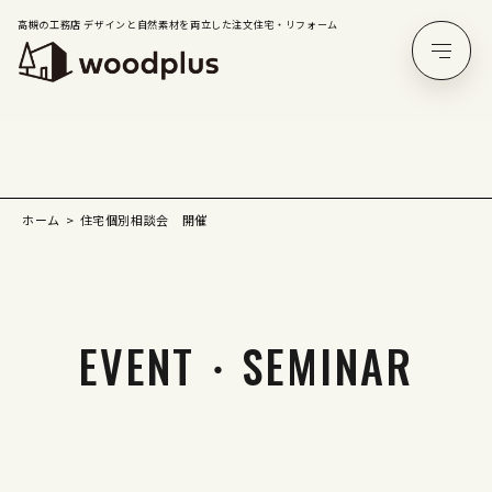
高槻の工務店 デザインと自然素材を両立した注文住宅・リフォーム
ホーム
住宅個別相談会 開催
EVENT・SEMINAR