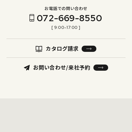
お電話での問い合わせ
072-669-8550
[ 9:00-17:00 ]
カタログ請求
お問い合わせ/来社予約