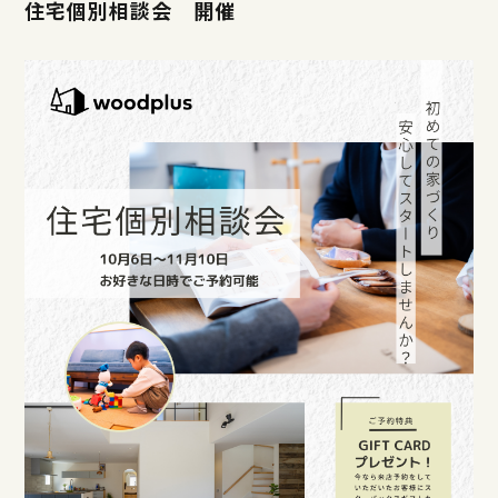
住宅個別相談会 開催