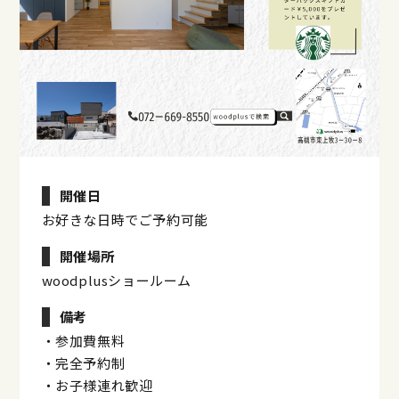
開催日
お好きな日時でご予約可能
開催場所
woodplusショールーム
備考
・参加費無料
・完全予約制
・お子様連れ歓迎