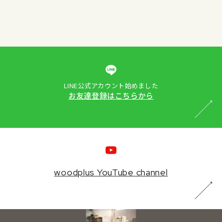
LINE公式アカウント始めました
お友達登録はこちらから
woodplus YouTube channel