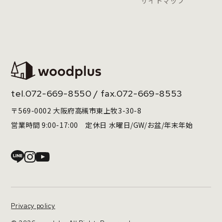
サイトマップ
tel.
072-669-8550
/ fax.072-669-8553
〒569-0002 大阪府高槻市東上牧3-30-8
営業時間 9:00-17:00 定休日 水曜日/GW/お盆/年末年始
Privacy policy