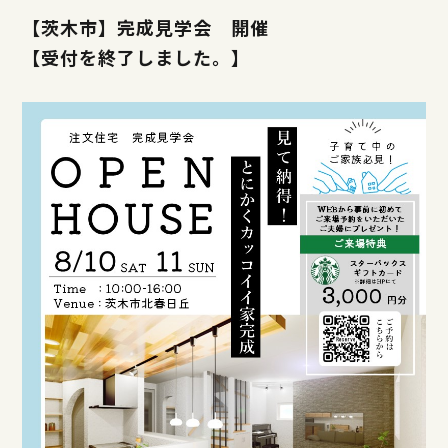
【茨木市】完成見学会 開催
【受付を終了しました。】