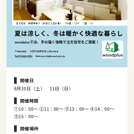
開催日
8月10日（土） 11日（日）
開催時間
①10：00～ ②11：00～ ③13：00～ ④14：00～
⑤15：00～
開催場所