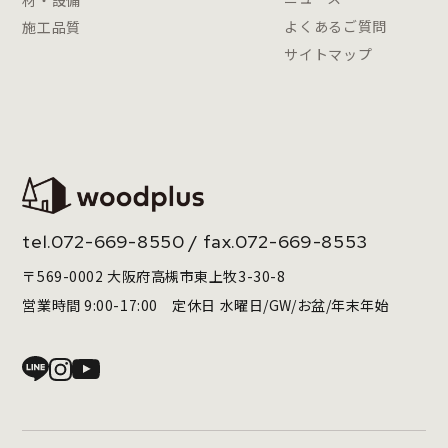
材・設備
よくあるご質問
施工品質
サイトマップ
tel.
072-669-8550
/ fax.072-669-8553
〒569-0002 大阪府高槻市東上牧3-30-8
営業時間 9:00-17:00 定休日 水曜日/GW/お盆/年末年始