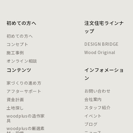
初めての方へ
注文住宅ラインナ
ップ
初めての方へ
DESIGN BRIDGE
コンセプト
Wood Original
施工事例
オンライン相談
コンテンツ
インフォメーショ
ン
家づくりの進め方
お問い合わせ
アフターサポート
会社案内
資金計画
スタッフ紹介
土地探し
woodplusの造作家
イベント
具
ブログ
woodplusの厳選素
ニュース