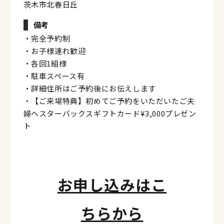
茨木市北春日丘
備考
・完全予約制
・お子様連れ歓迎
・各回1組様
・駐車スペース有
・詳細住所はご予約後にお伝えします
・【ご来場特典】初めてご予約をいただいたご夫
婦へスターバックスギフトカード¥3,000プレゼン
ト
お申し込みはこ
ちらから