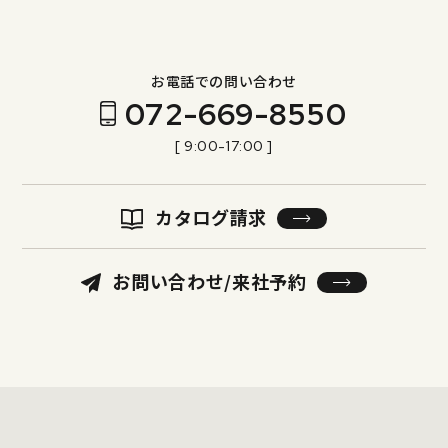
お電話での問い合わせ
072-669-8550
[ 9:00-17:00 ]
カタログ請求
お問い合わせ/来社予約