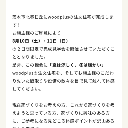
茨木市北春日丘にwoodplusの注文住宅が完成しま
す！
お施主様のご厚意により
8月10日（土）・11日（日）
の２日間限定で完成見学会を開催させていただくこ
ととなりました。
是非、この機会に
「夏は涼しく、冬は暖かい」
woodplusの注文住宅を、そしてお施主様のこだわ
りぬいた間取りや設備の数々を目で見て触れて体感
してください。
現在家づくりをお考えの方、これから家づくりを考
えようと思っている方、家づくりに興味のある方
に、ご参考になる見どころ体感ポイントが沢山ある