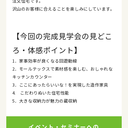
注文住宅です。
沢山のお客様に合えることを楽しみにしています。
【今回の完成見学会の見どこ
ろ・体感ポイント】
1．家事効率が良くなる回遊動線
2．モールテックスで素材感を楽しむ、おしゃれな
キッチンカウンター
3．ここにあったらいいな！を実現した造作家具
4. こだわりぬいた住宅性能
5．大きな収納力が魅力の蔵収納
イベント・セミナーへの