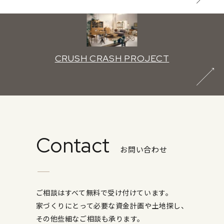
CRUSH CRASH PROJECT
Contact
お問い合わせ
ご相談はすべて無料で受け付けています。
家づくりにとって必要な資金計画や土地探し、
その他些細なご相談も承ります。