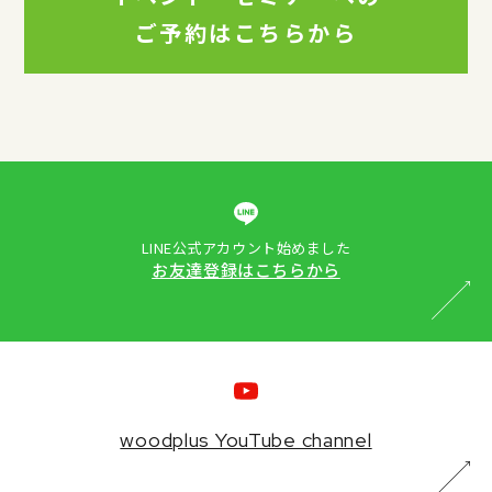
ご予約はこちらから
LINE公式アカウント始めました
お友達登録はこちらから
woodplus YouTube channel