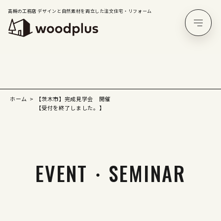
高槻の工務店 デザインと自然素材を両立した注文住宅・リフォーム
ホーム
【茨木市】完成見学会 開催
【受付を終了しました。】
EVENT・SEMINAR