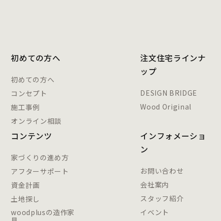
初めての方へ
注文住宅ラインナ
ップ
初めての方へ
DESIGN BRIDGE
コンセプト
Wood Original
施工事例
オンライン相談
コンテンツ
インフォメーショ
ン
家づくりの進め方
お問い合わせ
アフターサポート
会社案内
資金計画
スタッフ紹介
土地探し
woodplusの造作家
イベント
具