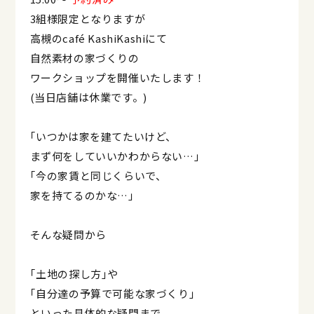
3組様限定となりますが
高槻のcafé KashiKashiにて
自然素材の家づくりの
ワークショップを開催いたします！
(当日店舗は休業です。)
｢いつかは家を建てたいけど、
まず何をしていいかわからない…｣
｢今の家賃と同じくらいで、
家を持てるのかな…｣
そんな疑問から
｢土地の探し方｣や
｢自分達の予算で可能な家づくり｣
といった具体的な疑問まで。