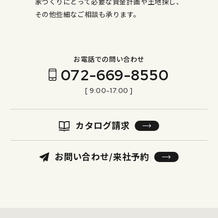
家づくりにとって必要な資金計画や土地探し、
その他些細なご相談も承ります。
お電話での問い合わせ
072-669-8550
[ 9:00-17:00 ]
カタログ請求
お問い合わせ/来社予約