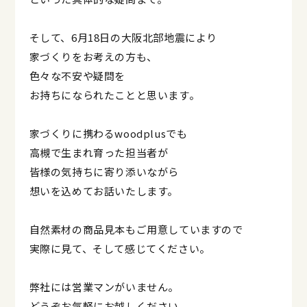
そして、6月18日の大阪北部地震により
家づくりをお考えの方も、
色々な不安や疑問を
お持ちになられたことと思います。
家づくりに携わるwoodplusでも
高槻で生まれ育った担当者が
皆様の気持ちに寄り添いながら
想いを込めてお話いたします。
自然素材の商品見本もご用意していますので
実際に見て、そして感じてください。
弊社には営業マンがいません。
どうぞお気軽にお越しください。