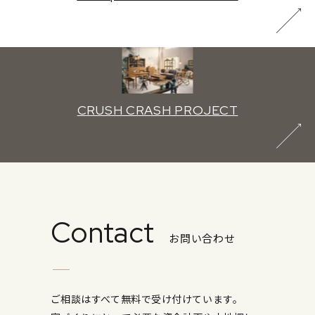
CRUSH CRASH PROJECT
Contact
お問い合わせ
ご相談はすべて無料で受け付けています。