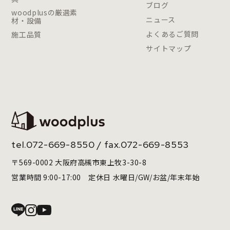
ブログ
woodplusの厳選素
ニュース
材・設備
よくあるご質問
施工品質
サイトマップ
tel.
072-669-8550
/ fax.072-669-8553
〒569-0002 大阪府高槻市東上牧3-30-8
営業時間 9:00-17:00 定休日 水曜日/GW/お盆/年末年始