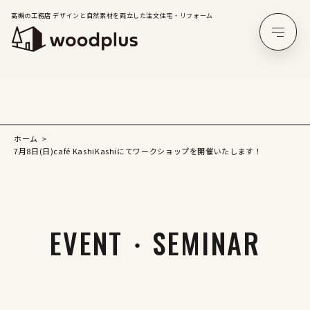
高槻の工務店 デザインと自然素材を両立した注文住宅・リフォーム
ホーム
7月8日(日)café KashiKashiにてワークショップを開催いたします！
EVENT・SEMINAR