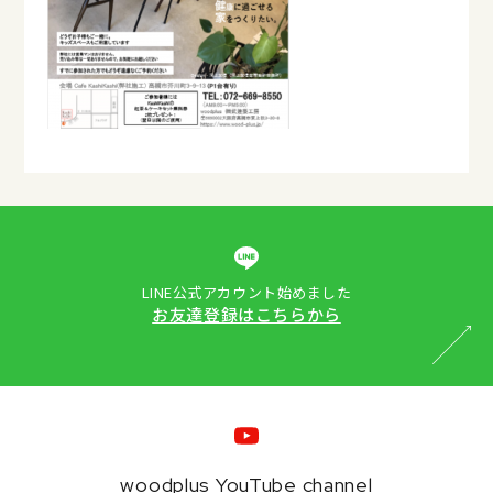
LINE公式アカウント始めました
お友達登録はこちらから
woodplus YouTube channel