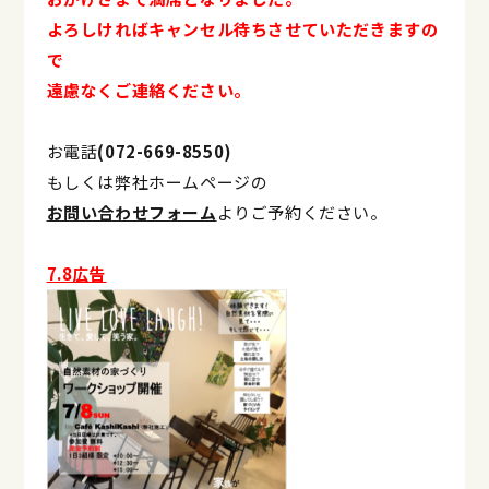
よろしければキャンセル待ちさせていただきますの
で
遠慮なくご連絡ください。
お電話
(072-669-8550)
もしくは弊社ホームページの
お問い合わせフォーム
よりご予約ください。
7.8広告