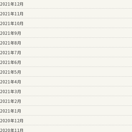
2021年12月
2021年11月
2021年10月
2021年9月
2021年8月
2021年7月
2021年6月
2021年5月
2021年4月
2021年3月
2021年2月
2021年1月
2020年12月
2020年11月