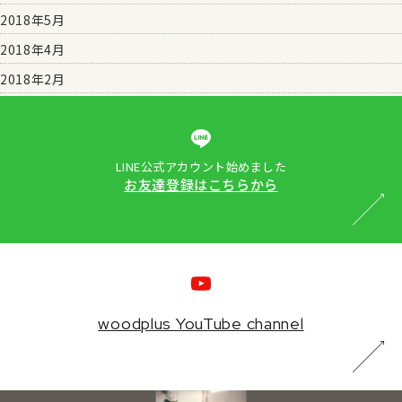
2018年5月
2018年4月
2018年2月
LINE公式アカウント始めました
お友達登録はこちらから
woodplus YouTube channel