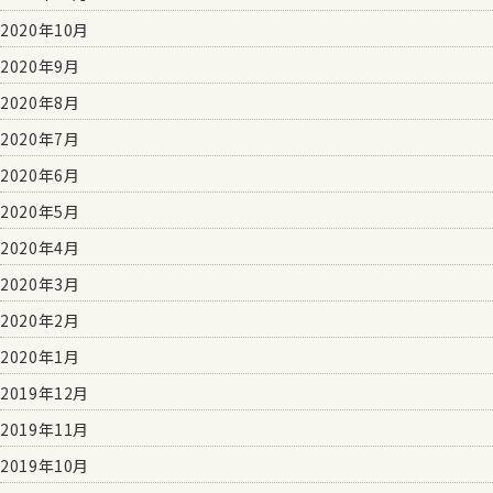
2020年10月
2020年9月
2020年8月
2020年7月
2020年6月
2020年5月
2020年4月
2020年3月
2020年2月
2020年1月
2019年12月
2019年11月
2019年10月