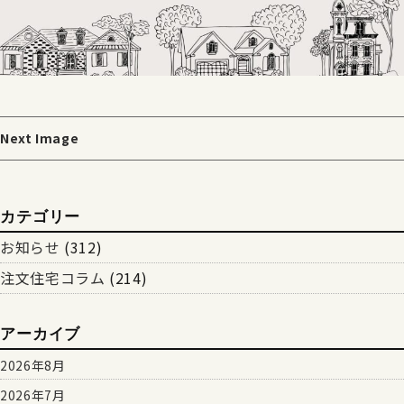
Next Image
カテゴリー
お知らせ
(312)
注文住宅コラム
(214)
アーカイブ
2026年8月
2026年7月