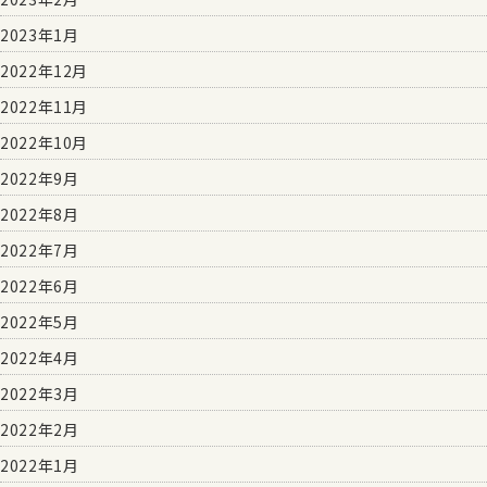
2023年1月
2022年12月
2022年11月
2022年10月
2022年9月
2022年8月
2022年7月
2022年6月
2022年5月
2022年4月
2022年3月
2022年2月
2022年1月