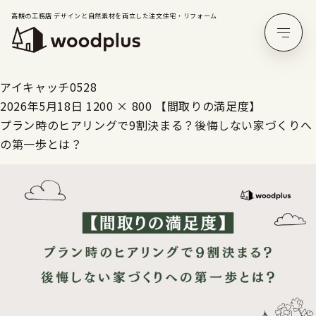
高槻の工務店 デザインと自然素材を両立した注文住宅・リフォーム
アイキャッチ0528
2026年5月18日
1200 × 800
【間取りの満足度】
プラン時のヒアリングで9割決まる？後悔しない家づくりへ
の第一歩とは？