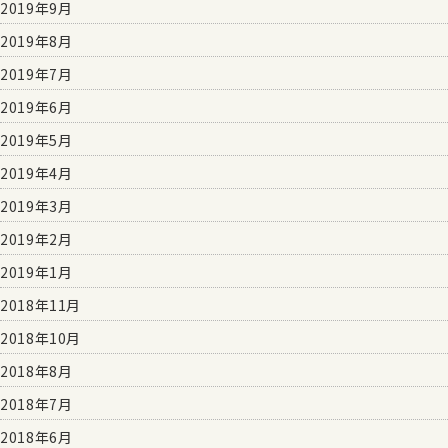
2019年9月
2019年8月
2019年7月
2019年6月
2019年5月
2019年4月
2019年3月
2019年2月
2019年1月
2018年11月
2018年10月
2018年8月
2018年7月
2018年6月