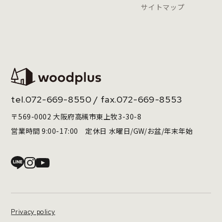
サイトマップ
tel.
072-669-8550
/ fax.072-669-8553
〒569-0002 大阪府高槻市東上牧3-30-8
営業時間 9:00-17:00 定休日 水曜日/GW/お盆/年末年始
Privacy policy