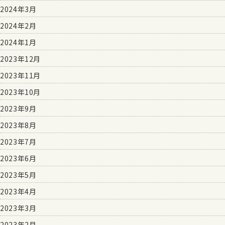
2024年3月
2024年2月
2024年1月
2023年12月
2023年11月
2023年10月
2023年9月
2023年8月
2023年7月
2023年6月
2023年5月
2023年4月
2023年3月
2023年2月