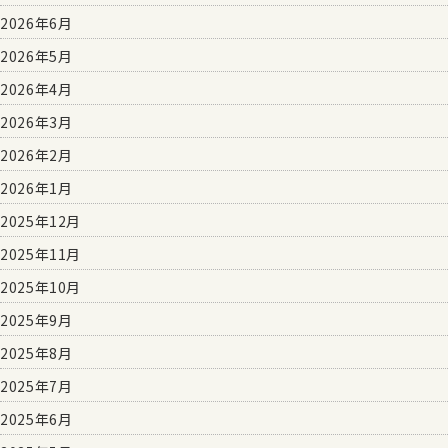
2026年6月
2026年5月
2026年4月
2026年3月
2026年2月
2026年1月
2025年12月
2025年11月
2025年10月
2025年9月
2025年8月
2025年7月
2025年6月