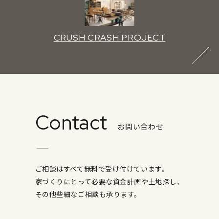
CRUSH CRASH PROJECT
Contact
お問い合わせ
ご相談はすべて無料で受け付けています。
家づくりにとって必要な資金計画や土地探し、
その他些細なご相談も承ります。