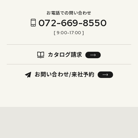
お電話での問い合わせ
072-669-8550
[ 9:00-17:00 ]
カタログ請求
お問い合わせ/来社予約