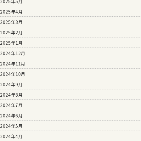
2025年5月
2025年4月
2025年3月
2025年2月
2025年1月
2024年12月
2024年11月
2024年10月
2024年9月
2024年8月
2024年7月
2024年6月
2024年5月
2024年4月