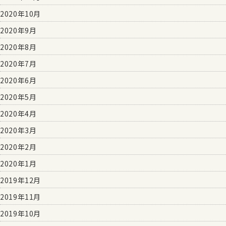
2020年10月
2020年9月
2020年8月
2020年7月
2020年6月
2020年5月
2020年4月
2020年3月
2020年2月
2020年1月
2019年12月
2019年11月
2019年10月