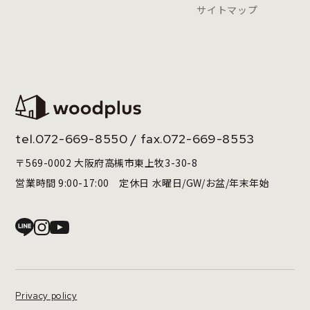
サイトマップ
tel.
072-669-8550
/ fax.072-669-8553
〒569-0002 大阪府高槻市東上牧3-30-8
営業時間 9:00-17:00 定休日 水曜日/GW/お盆/年末年始
Privacy policy