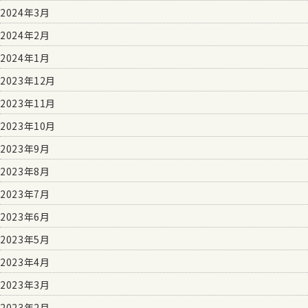
2024年3月
2024年2月
2024年1月
2023年12月
2023年11月
2023年10月
2023年9月
2023年8月
2023年7月
2023年6月
2023年5月
2023年4月
2023年3月
2023年2月