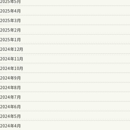
2025年5月
2025年4月
2025年3月
2025年2月
2025年1月
2024年12月
2024年11月
2024年10月
2024年9月
2024年8月
2024年7月
2024年6月
2024年5月
2024年4月