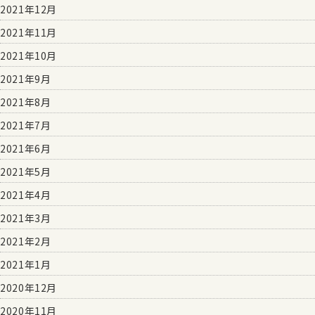
2021年12月
2021年11月
2021年10月
2021年9月
2021年8月
2021年7月
2021年6月
2021年5月
2021年4月
2021年3月
2021年2月
2021年1月
2020年12月
2020年11月