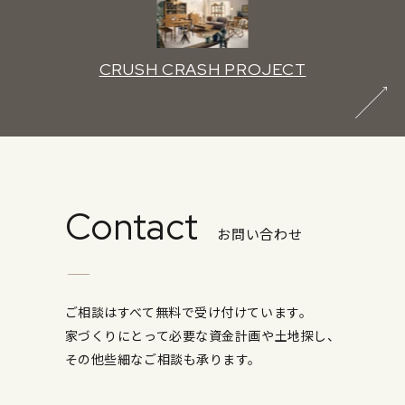
CRUSH CRASH PROJECT
Contact
お問い合わせ
ご相談はすべて無料で受け付けています。
家づくりにとって必要な資金計画や土地探し、
その他些細なご相談も承ります。