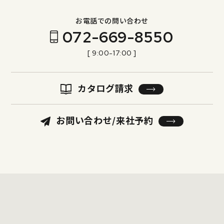
お電話での問い合わせ
072-669-8550
[ 9:00-17:00 ]
カタログ請求
お問い合わせ/来社予約