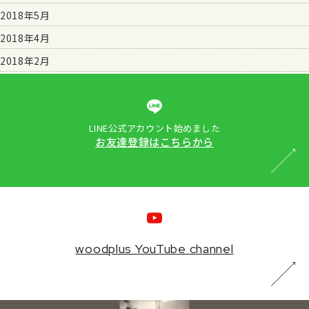
2018年5月
2018年4月
2018年2月
LINE公式アカウント始めました
お友達登録はこちらから
woodplus YouTube channel