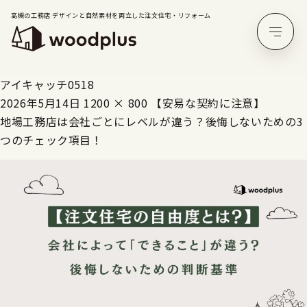
高槻の工務店 デザインと自然素材を両立した注文住宅・リフォーム
アイキャッチ0518
2026年5月14日
1200 × 800
【安易な契約に注意】
地場工務店は会社ごとにレベルが違う？後悔しないための3
つのチェック項目！