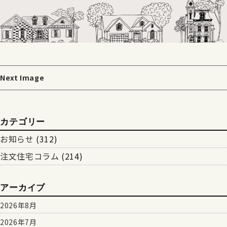
Next Image
カテゴリー
お知らせ
(312)
注文住宅コラム
(214)
アーカイブ
2026年8月
2026年7月