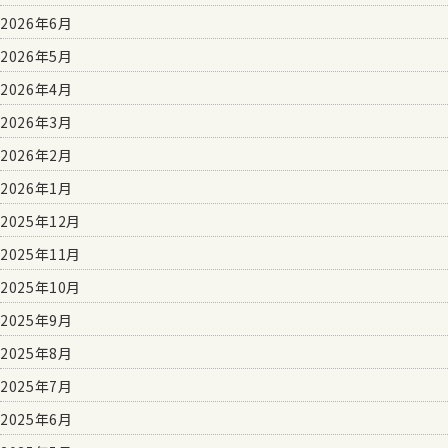
2026年6月
2026年5月
2026年4月
2026年3月
2026年2月
2026年1月
2025年12月
2025年11月
2025年10月
2025年9月
2025年8月
2025年7月
2025年6月