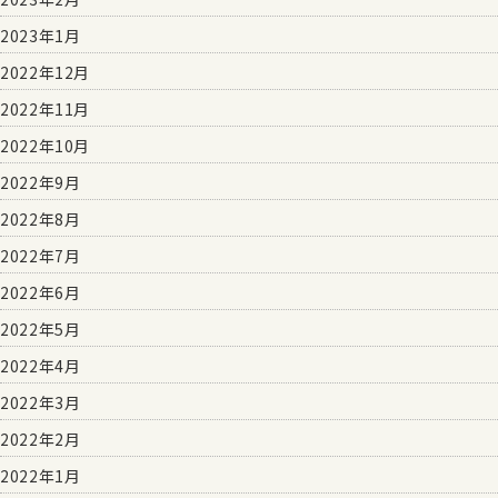
2023年1月
2022年12月
2022年11月
2022年10月
2022年9月
2022年8月
2022年7月
2022年6月
2022年5月
2022年4月
2022年3月
2022年2月
2022年1月