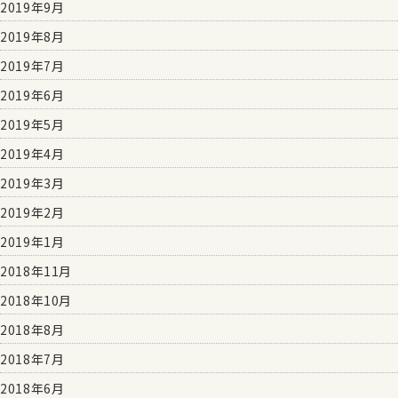
2019年9月
2019年8月
2019年7月
2019年6月
2019年5月
2019年4月
2019年3月
2019年2月
2019年1月
2018年11月
2018年10月
2018年8月
2018年7月
2018年6月