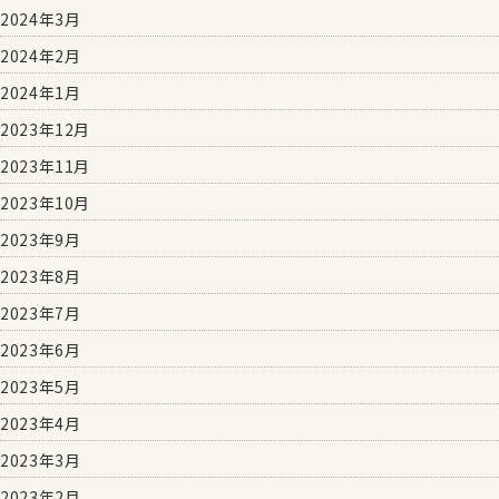
2024年3月
2024年2月
2024年1月
2023年12月
2023年11月
2023年10月
2023年9月
2023年8月
2023年7月
2023年6月
2023年5月
2023年4月
2023年3月
2023年2月