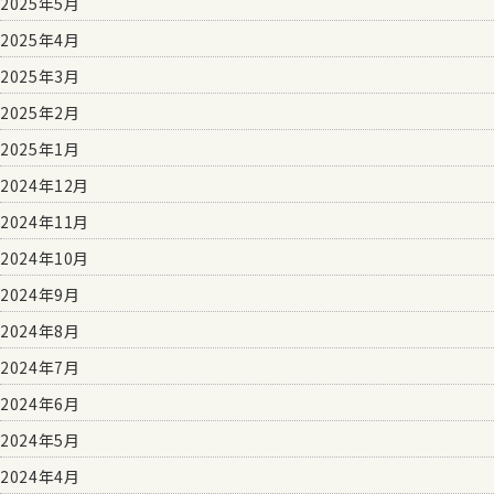
2025年5月
2025年4月
2025年3月
2025年2月
2025年1月
2024年12月
2024年11月
2024年10月
2024年9月
2024年8月
2024年7月
2024年6月
2024年5月
2024年4月