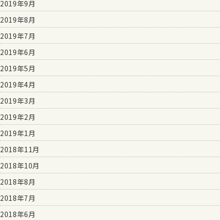
2019年9月
2019年8月
2019年7月
2019年6月
2019年5月
2019年4月
2019年3月
2019年2月
2019年1月
2018年11月
2018年10月
2018年8月
2018年7月
2018年6月