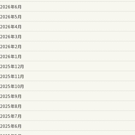
2026年6月
2026年5月
2026年4月
2026年3月
2026年2月
2026年1月
2025年12月
2025年11月
2025年10月
2025年9月
2025年8月
2025年7月
2025年6月