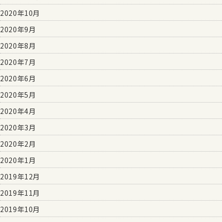
2020年10月
2020年9月
2020年8月
2020年7月
2020年6月
2020年5月
2020年4月
2020年3月
2020年2月
2020年1月
2019年12月
2019年11月
2019年10月