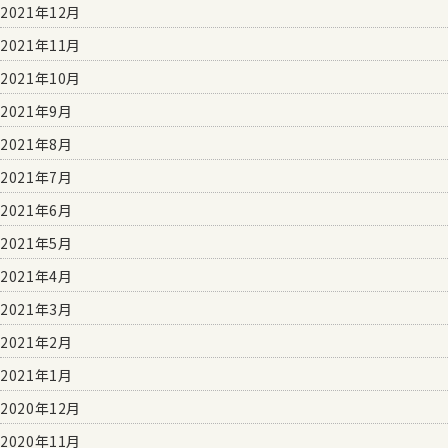
2021年12月
2021年11月
2021年10月
2021年9月
2021年8月
2021年7月
2021年6月
2021年5月
2021年4月
2021年3月
2021年2月
2021年1月
2020年12月
2020年11月