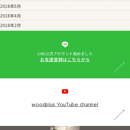
2018年5月
2018年4月
2018年2月
LINE公式アカウント始めました
お友達登録はこちらから
woodplus YouTube channel