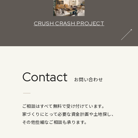
CRUSH CRASH PROJECT
Contact
お問い合わせ
ご相談はすべて無料で受け付けています。
家づくりにとって必要な資金計画や土地探し、
その他些細なご相談も承ります。