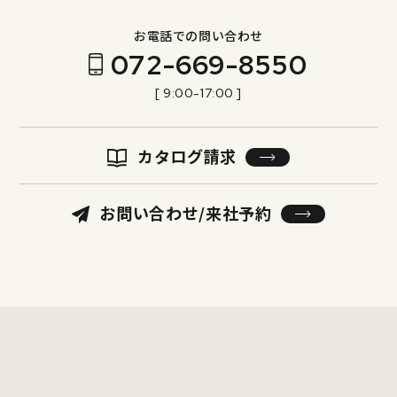
お電話での問い合わせ
072-669-8550
[ 9:00-17:00 ]
カタログ請求
お問い合わせ/来社予約