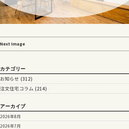
Next Image
カテゴリー
お知らせ
(312)
注文住宅コラム
(214)
アーカイブ
2026年8月
2026年7月