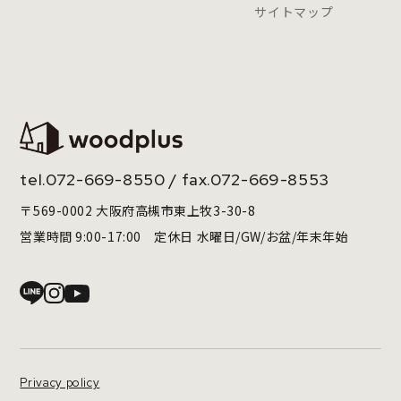
サイトマップ
tel.
072-669-8550
/ fax.072-669-8553
〒569-0002 大阪府高槻市東上牧3-30-8
営業時間 9:00-17:00 定休日 水曜日/GW/お盆/年末年始
Privacy policy