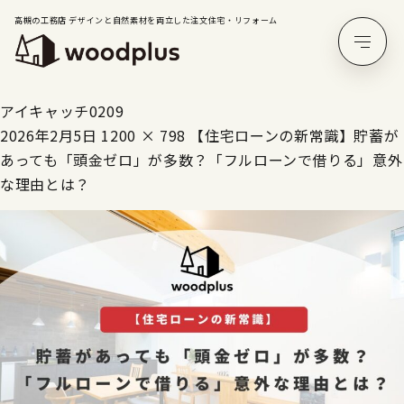
高槻の工務店 デザインと自然素材を両立した注文住宅・リフォーム
アイキャッチ0209
2026年2月5日
1200 × 798
【住宅ローンの新常識】貯蓄が
あっても「頭金ゼロ」が多数？「フルローンで借りる」意外
な理由とは？