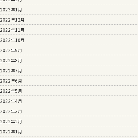
2023年1月
2022年12月
2022年11月
2022年10月
2022年9月
2022年8月
2022年7月
2022年6月
2022年5月
2022年4月
2022年3月
2022年2月
2022年1月